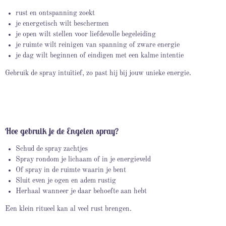
rust en ontspanning zoekt
je energetisch wilt beschermen
je open wilt stellen voor liefdevolle begeleiding
je ruimte wilt reinigen van spanning of zware energie
je dag wilt beginnen of eindigen met een kalme intentie
Gebruik de spray intuïtief, zo past hij bij jouw unieke energie.
Hoe gebruik je de Engelen spray?
Schud de spray zachtjes
Spray rondom je lichaam of in je energieveld
Of spray in de ruimte waarin je bent
Sluit even je ogen en adem rustig
Herhaal wanneer je daar behoefte aan hebt
Een klein ritueel kan al veel rust brengen.