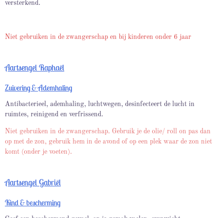
versterkend.
Niet gebruiken in de zwangerschap en bij kinderen onder 6 jaar
Aartsengel Raphaël
Zuivering & Ademhaling
Antibacterieel, ademhaling, luchtwegen, desinfecteert de lucht in
ruimtes, reinigend en verfrissend.
Niet gebruiken in de zwangerschap. Gebruik je de olie/ roll on pas dan
op met de zon, gebruik hem in de avond of op een plek waar de zon niet
komt (onder je voeten).
Aartsengel Gabriël
Kind & bescherming