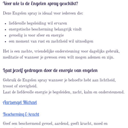
Voor wie is de Engelen spray geschikt?
Deze Engelen spray is ideaal voor iedereen die:
liefdevolle begeleiding wil ervaren
energetische bescherming belangrijk vindt
gevoelig is voor sfeer en energie
een moment van rust en zachtheid wil uitnodigen
Het is een zachte, vriendelijke ondersteuning voor dagelijks gebruik,
meditatie of wanneer je gewoon even wilt mogen ademen en zijn.
Laat jezelf gedragen door de energie van engelen
Gebruik de Engelen spray wanneer je behoefte hebt aan lichtheid,
troost of stevigheid.
Laat de liefdevolle energie je begeleiden, zacht, kalm en ondersteunend.
Aartsengel Michael
Bescherming & kracht
Geef een beschermend gevoel, aardend, geeft kracht, moed en