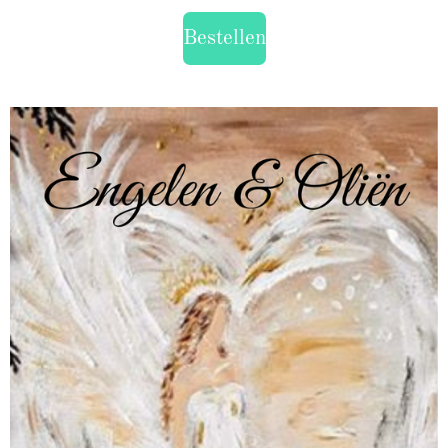
Bestellen