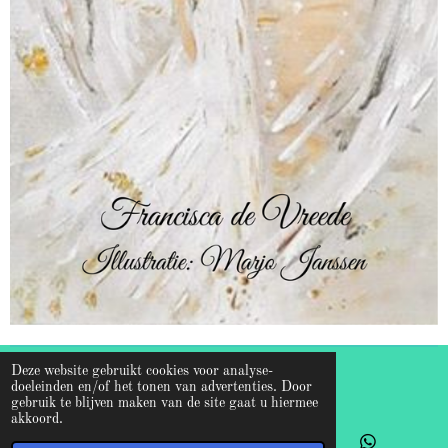
Deze website gebruikt cookies voor analyse-
© 2026 Francisca de Vreede
doeleinden en/of het tonen van advertenties. Door
gebruik te blijven maken van de site gaat u hiermee
akkoord.